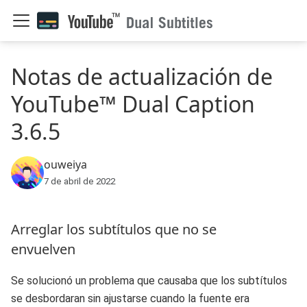
Notas de actualización de
YouTube™ Dual Caption
3.6.5
ouweiya
7 de abril de 2022
Arreglar los subtítulos que no se
envuelven
Se solucionó un problema que causaba que los subtítulos
se desbordaran sin ajustarse cuando la fuente era