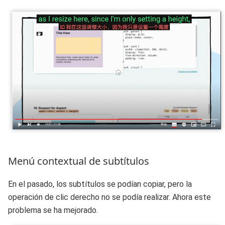
Menú contextual de subtítulos
En el pasado, los subtítulos se podían copiar, pero la
operación de clic derecho no se podía realizar. Ahora este
problema se ha mejorado.