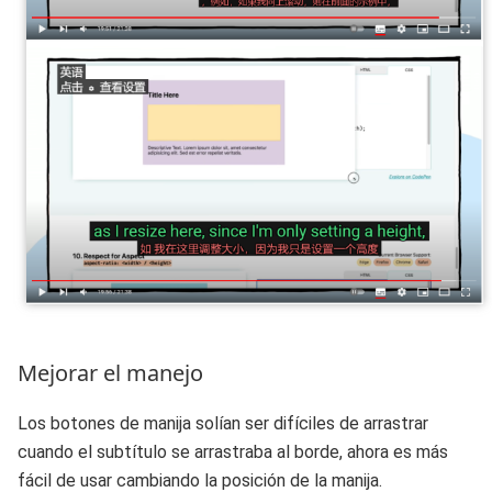
Mejorar el manejo
Los botones de manija solían ser difíciles de arrastrar
cuando el subtítulo se arrastraba al borde, ahora es más
fácil de usar cambiando la posición de la manija.