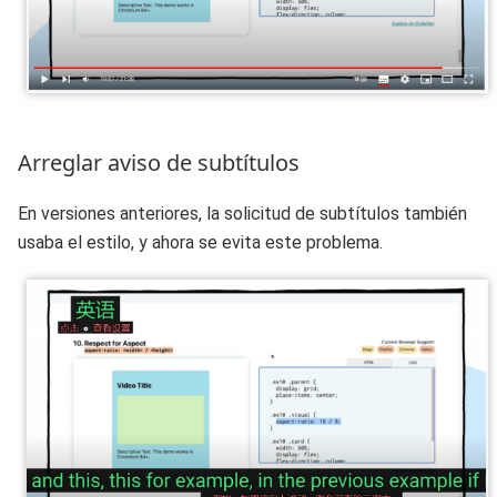
Arreglar aviso de subtítulos
En versiones anteriores, la solicitud de subtítulos también
usaba el estilo, y ahora se evita este problema.