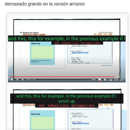
demasiado grande en la versión anterior.