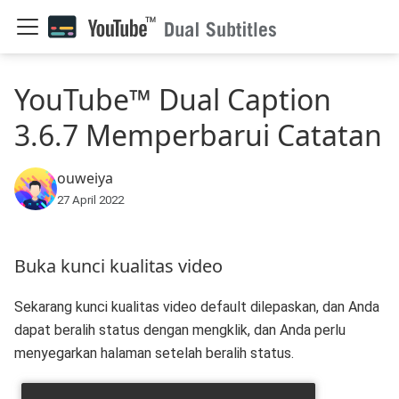
YouTube™ Dual Caption
3.6.7 Memperbarui Catatan
ouweiya
27 April 2022
Buka kunci kualitas video
Sekarang kunci kualitas video default dilepaskan, dan Anda
dapat beralih status dengan mengklik, dan Anda perlu
menyegarkan halaman setelah beralih status.