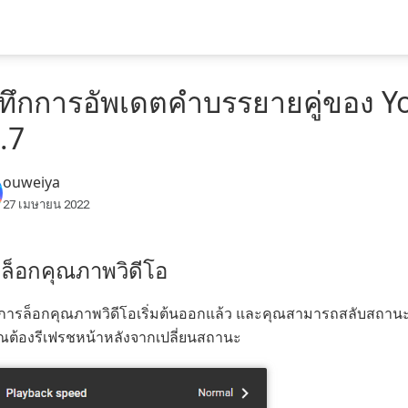
นทึกการอัพเดตคำบรรยายคู่ของ 
.7
ouweiya
27 เมษายน 2022
ล็อกคุณภาพวิดีโอ
้การล็อกคุณภาพวิดีโอเริ่มต้นออกแล้ว และคุณสามารถสลับสถานะ
ณต้องรีเฟรชหน้าหลังจากเปลี่ยนสถานะ