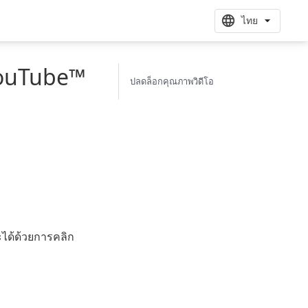
ไทย
YouTube™
ปลดล็อกคุณภาพวิดีโอ
ได้ด้วยการคลิก