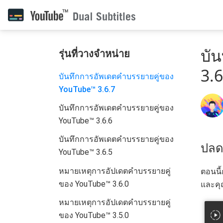
บั
รุ่นที่วางจำหน่าย
3.6
บันทึกการอัพเดตคำบรรยายคู่ของ
YouTube™ 3.6.7
บันทึกการอัพเดตคำบรรยายคู่ของ
YouTube™ 3.6.6
บันทึกการอัพเดตคำบรรยายคู่ของ
ปลด
YouTube™ 3.6.5
หมายเหตุการอัปเดตคำบรรยายคู่
ตอนนี
ของ YouTube™ 3.6.0
และคุ
หมายเหตุการอัปเดตคำบรรยายคู่
ของ YouTube™ 3.5.0