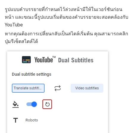
รูปแบบคำบรรยายที่กำหนดไว้ล่วงหน้ามีให้ในเวอร์ชันก่อน
หน้า และขณะนี้รูปแบบเริ่มต้นของคำบรรยายจะสอดคล้องกับ
YouTube
หากคุณต้องการเปลี่ยนกลับเป็นสไตล์เริ่มต้น คุณสามารถคลิก
ปุ่มรีเซ็ตสไตล์ได้