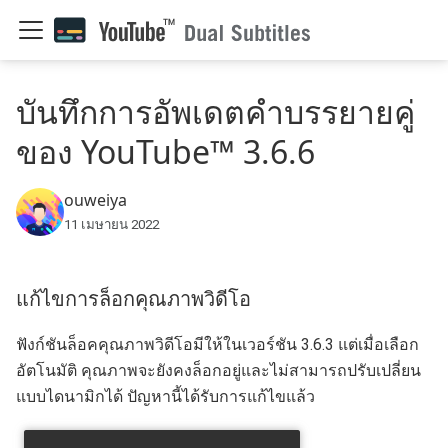
บันทึกการอัพเดตคำบรรยายคู่
ของ YouTube™ 3.6.6
ouweiya
11 เมษายน 2022
แก้ไขการล็อกคุณภาพวิดีโอ
ฟังก์ชันล็อคคุณภาพวิดีโอมีให้ในเวอร์ชัน 3.6.3 แต่เมื่อเลือก
อัตโนมัติ คุณภาพจะยังคงล็อกอยู่และไม่สามารถปรับเปลี่ยน
แบบไดนามิกได้ ปัญหานี้ได้รับการแก้ไขแล้ว