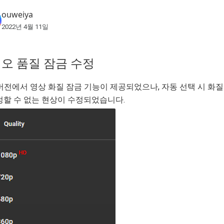
ouweiya
2022년 4월 11일
오 품질 잠금 수정
.3 버전에서 영상 화질 잠금 기능이 제공되었으나, 자동 선택 시 
정할 수 없는 현상이 수정되었습니다.