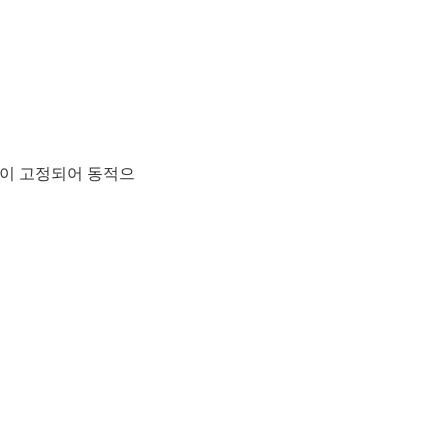
화질이 고정되어 동적으