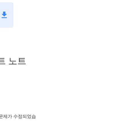
이트 노트
 문제가 수정되었습