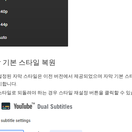
 기본 스타일 복원
설정된 자막 스타일은 이전 버전에서 제공되었으며 자막 기본 스타일
치합니다.
스타일로 되돌려야 하는 경우 스타일 재설정 버튼을 클릭할 수 있