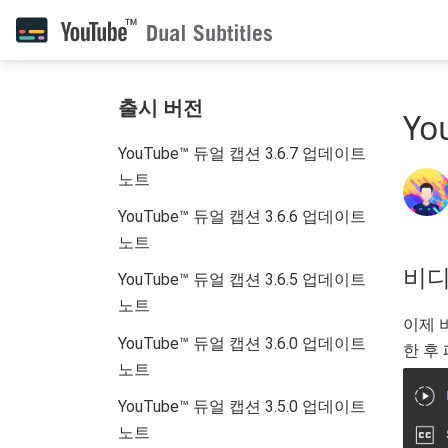
출시 버전
Yo
YouTube™ 듀얼 캡션 3.6.7 업데이트
노트
YouTube™ 듀얼 캡션 3.6.6 업데이트
노트
비디
YouTube™ 듀얼 캡션 3.6.5 업데이트
노트
이제 
YouTube™ 듀얼 캡션 3.6.0 업데이트
한 후
노트
YouTube™ 듀얼 캡션 3.5.0 업데이트
노트