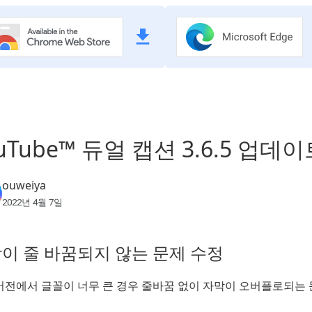
uTube™ 듀얼 캡션 3.6.5 업데
ouweiya
2022년 4월 7일
이 줄 바꿈되지 않는 문제 수정
버전에서 글꼴이 너무 큰 경우 줄바꿈 없이 자막이 오버플로되는