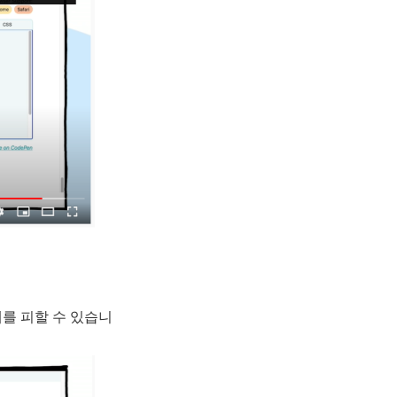
를 피할 수 있습니