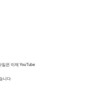
은 이제 YouTube
습니다.