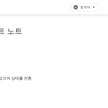
한국어
이트 노트
 있으며 상태를 전환