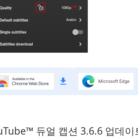
uTube™ 듀얼 캡션 3.6.6 업데