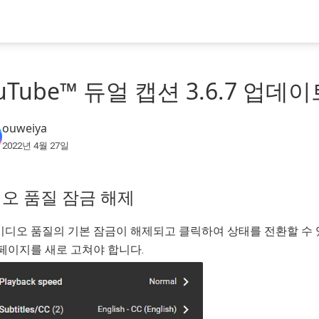
uTube™ 듀얼 캡션 3.6.7 업데
ouweiya
2022년 4월 27일
오 품질 잠금 해제
비디오 품질의 기본 잠금이 해제되고 클릭하여 상태를 전환할 수
 페이지를 새로 고쳐야 합니다.