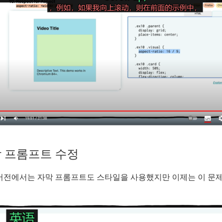
 프롬프트 수정
버전에서는 자막 프롬프트도 스타일을 사용했지만 이제는 이 문제