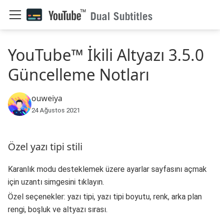
YouTube™ İkili Altyazı 3.5.0
Güncelleme Notları
ouweiya
24 Ağustos 2021
Özel yazı tipi stili
Karanlık modu desteklemek üzere ayarlar sayfasını açmak
için uzantı simgesini tıklayın.
Özel seçenekler: yazı tipi, yazı tipi boyutu, renk, arka plan
rengi, boşluk ve altyazı sırası.