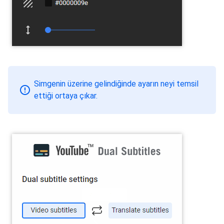
Simgenin üzerine gelindiğinde ayarın neyi temsil
ettiği ortaya çıkar.