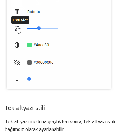
Tek altyazı stili
Tek altyazı moduna geçtikten sonra, tek altyazı stili
bağımsız olarak ayarlanabilir.