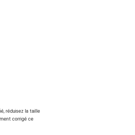
, réduisez la taille
ement corrigé ce