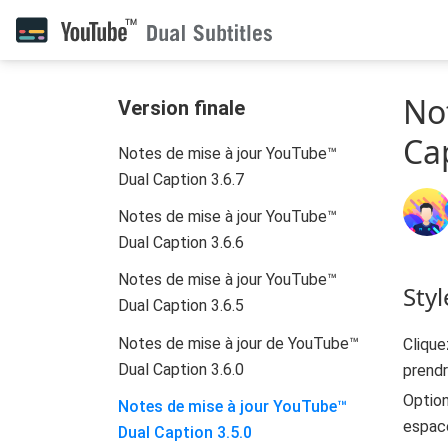
No
Version finale
Ca
Notes de mise à jour YouTube™
Dual Caption 3.6.7
Notes de mise à jour YouTube™
Dual Caption 3.6.6
Notes de mise à jour YouTube™
Sty
Dual Caption 3.6.5
Notes de mise à jour de YouTube™
Clique
Dual Caption 3.6.0
prend
Option
Notes de mise à jour YouTube™
espace
Dual Caption 3.5.0