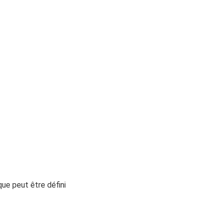
que peut être défini