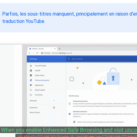
Parfois, les sous-titres manquent, principalement en raison d'e
traduction YouTube.