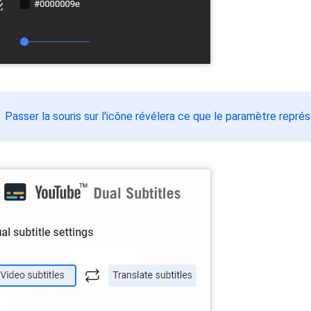
Passer la souris sur l'icône révélera ce que le paramètre repré