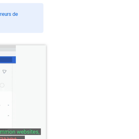
rreurs de