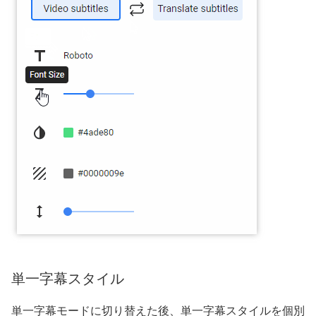
単一字幕スタイル
単一字幕モードに切り替えた後、単一字幕スタイルを個別