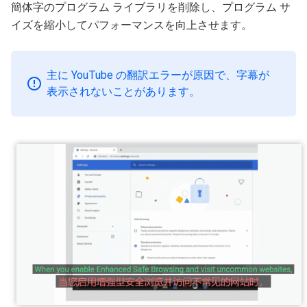
簡体字のプログラム ライブラリを削除し、プログラム サ
イズを縮小してパフォーマンスを向上させます。
主に YouTube の翻訳エラーが原因で、字幕が
表示されないことがあります。