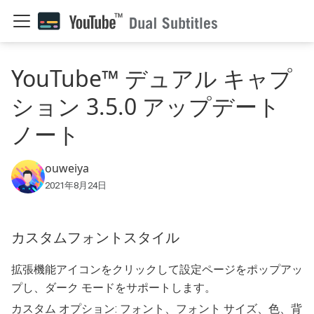
YouTube™ デュアル キャプ
ション 3.5.0 アップデート
ノート
ouweiya
2021年8月24日
カスタムフォントスタイル
拡張機能アイコンをクリックして設定ページをポップアッ
プし、ダーク モードをサポートします。
カスタム オプション: フォント、フォント サイズ、色、背