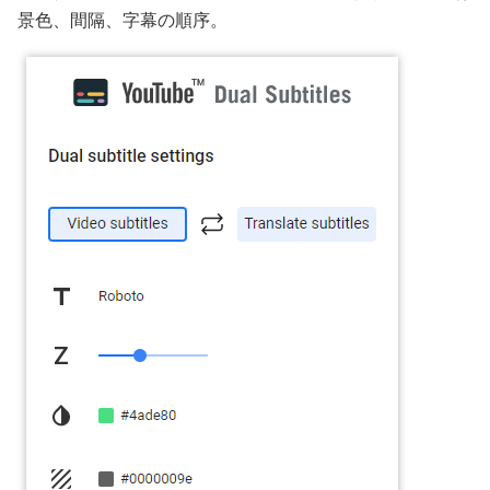
景色、間隔、字幕の順序。