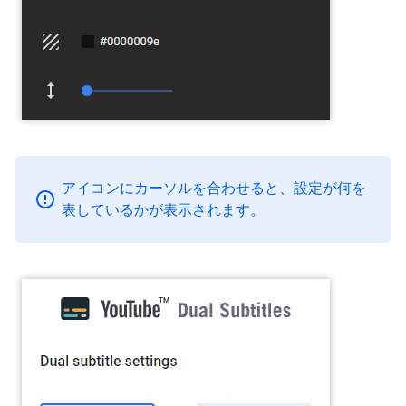
アイコンにカーソルを合わせると、設定が何を
表しているかが表示されます。