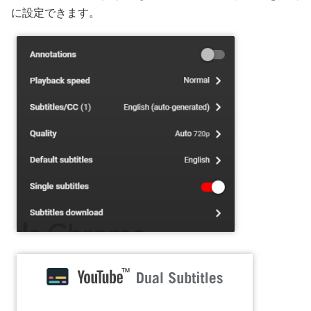
に設定できます。