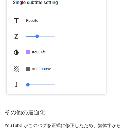
その他の最適化
YouTube がこのバグを正式に修正したため、繁体字から