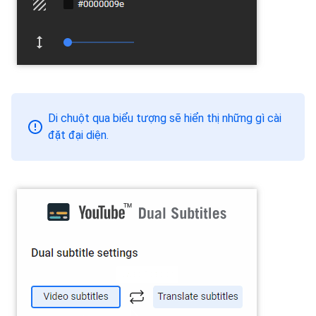
Di chuột qua biểu tượng sẽ hiển thị những gì cài
đặt đại diện.