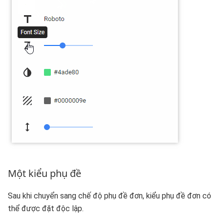
Một kiểu phụ đề
Sau khi chuyển sang chế độ phụ đề đơn, kiểu phụ đề đơn có
thể được đặt độc lập.