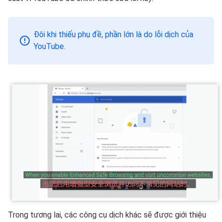
Đôi khi thiếu phụ đề, phần lớn là do lỗi dịch của
YouTube.
Trong tương lai, các công cụ dịch khác sẽ được giới thiệu