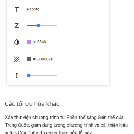
Các tối ưu hóa khác
Xóa thư viện chương trình từ Phồn thể sang Giản thể của
Trung Quốc, giảm dung lượng chương trình và cải thiện hiệu
suất vì YouTube đã chính thức sửa lỗi này.