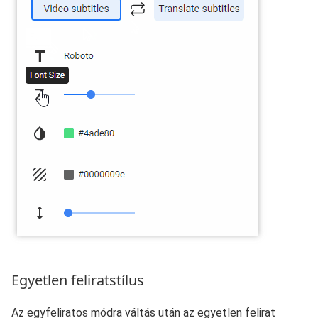
Egyetlen feliratstílus
Az egyfeliratos módra váltás után az egyetlen felirat