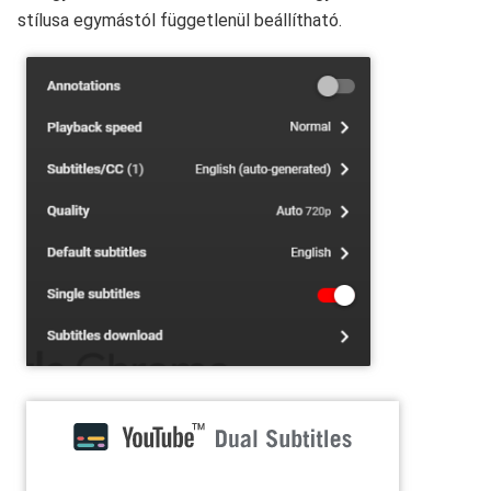
stílusa egymástól függetlenül beállítható.