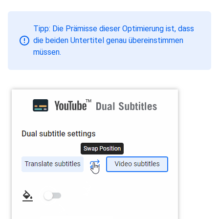
Tipp: Die Prämisse dieser Optimierung ist, dass
die beiden Untertitel genau übereinstimmen
müssen.