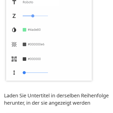
Laden Sie Untertitel in derselben Reihenfolge
herunter, in der sie angezeigt werden