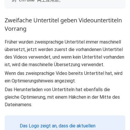
 到 Chrome 网上应用店。
Zweifache Untertitel geben Videountertiteln
Vorrang
Früher wurden zweisprachige Untertitel immer maschinell
übersetzt, jetzt werden zuerst die vorhandenen Untertitel
des Videos verwendet, und wenn kein Untertitel vorhanden
ist, wird die maschinelle Übersetzung verwendet.
Wenn das zweisprachige Video bereits Untertitel hat, wird
ein Optimierungshinweis angezeigt.
Das Herunterladen von Untertiteln hat ebenfalls die
gleiche Optimierung, mit einem Häkchen in der Mitte des
Dateinamens.
Das Logo zeigt an, dass die aktuellen