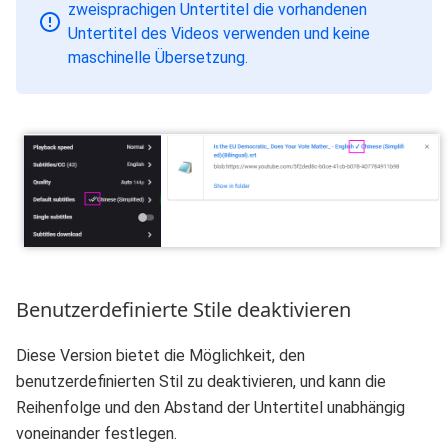
zweisprachigen Untertitel die vorhandenen
Untertitel des Videos verwenden und keine
maschinelle Übersetzung.
Benutzerdefinierte Stile deaktivieren
Diese Version bietet die Möglichkeit, den
benutzerdefinierten Stil zu deaktivieren, und kann die
Reihenfolge und den Abstand der Untertitel unabhängig
voneinander festlegen.