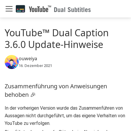
YouTube™ Dual Caption
3.6.0 Update-Hinweise
ouweiya
16. Dezember 2021
Zusammenführung von Anweisungen
behoben 🎉
In der vorherigen Version wurde das Zusammenführen von
Aussagen nicht durchgeführt, um das eigene Verhalten von
YouTube zu verfolgen.